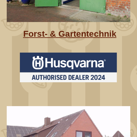
Forst- & Gartentechnik