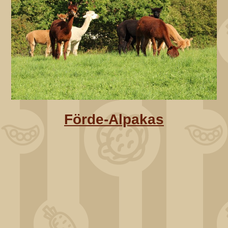
Förde-Alpakas