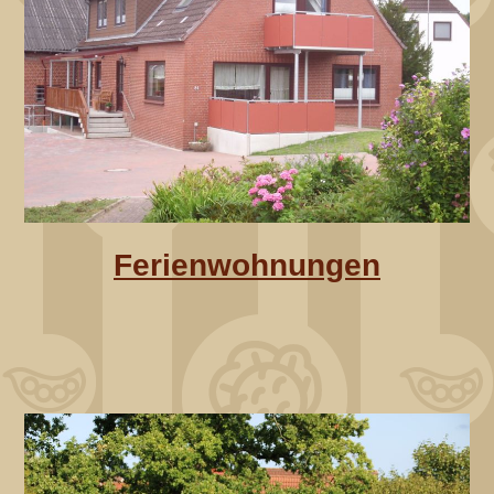
Ferienwohnungen