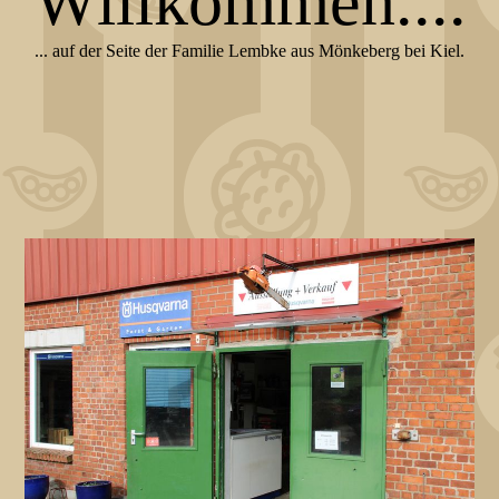
Willkommen...
.
... auf der Seite der Familie Lembke aus Mönkeberg bei Kiel.