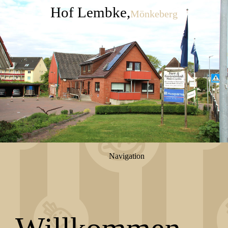
Hof Lembke,
Mönkeberg
Navigation